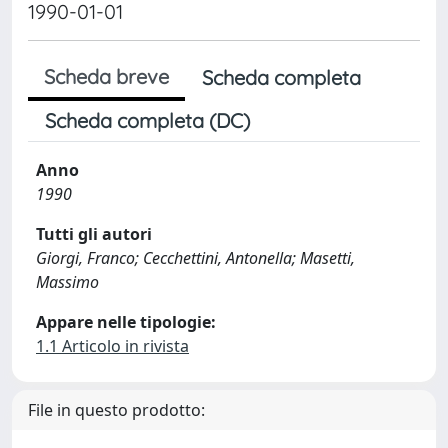
1990-01-01
Scheda breve
Scheda completa
Scheda completa (DC)
Anno
1990
Tutti gli autori
Giorgi, Franco; Cecchettini, Antonella; Masetti,
Massimo
Appare nelle tipologie:
1.1 Articolo in rivista
File in questo prodotto: