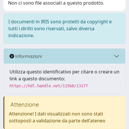
Non ci sono file associati a questo prodotto.
I documenti in IRIS sono protetti da copyright e
tutti i diritti sono riservati, salvo diversa
indicazione.
Informazioni
Utilizza questo identificativo per citare o creare un
link a questo documento:
https://hdl.handle.net/11568/13177
Attenzione
Attenzione! I dati visualizzati non sono stati
sottoposti a validazione da parte dell'ateneo