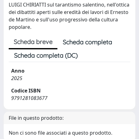
LUIGI CHIRIATTI sul tarantismo salentino, nell'ottica
dei dibattiti aperti sulle eredità dei lavori di Ernesto
de Martino e sull'uso progressivo della cultura
popolare.
Scheda breve
Scheda completa
Scheda completa (DC)
Anno
2025
Codice ISBN
9791281083677
File in questo prodotto:
Non ci sono file associati a questo prodotto.