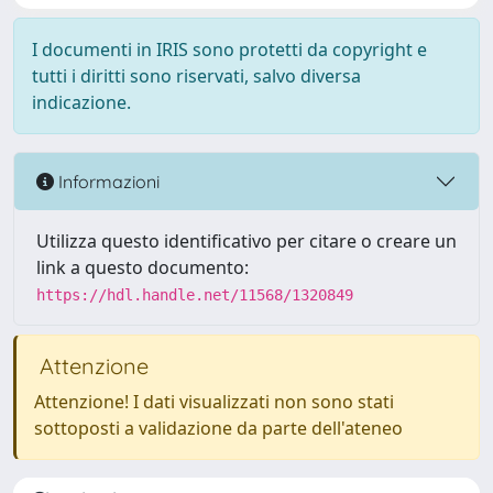
I documenti in IRIS sono protetti da copyright e
tutti i diritti sono riservati, salvo diversa
indicazione.
Informazioni
Utilizza questo identificativo per citare o creare un
link a questo documento:
https://hdl.handle.net/11568/1320849
Attenzione
Attenzione! I dati visualizzati non sono stati
sottoposti a validazione da parte dell'ateneo