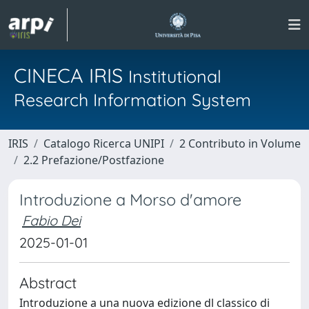
CINECA IRIS
Institutional
Research Information System
IRIS
Catalogo Ricerca UNIPI
2 Contributo in Volume
2.2 Prefazione/Postfazione
Introduzione a Morso d'amore
Fabio Dei
2025-01-01
Abstract
Introduzione a una nuova edizione dl classico di