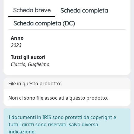
Scheda breve
Scheda completa
Scheda completa (DC)
Anno
2023
Tutti gli autori
Ciaccio, Guglielmo
File in questo prodotto:
Non ci sono file associati a questo prodotto.
I documenti in IRIS sono protetti da copyright e
tutti i diritti sono riservati, salvo diversa
indicazione.