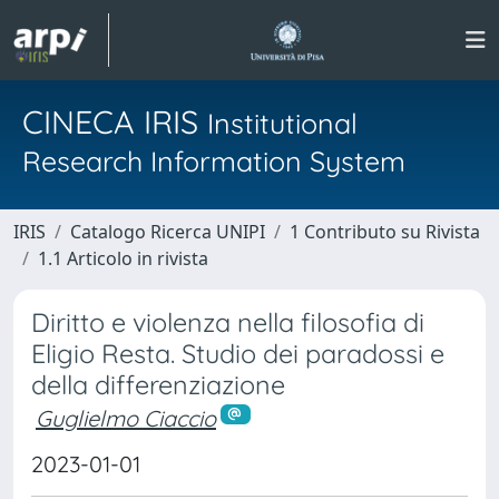
CINECA IRIS
Institutional
Research Information System
IRIS
Catalogo Ricerca UNIPI
1 Contributo su Rivista
1.1 Articolo in rivista
Diritto e violenza nella filosofia di
Eligio Resta. Studio dei paradossi e
della differenziazione
Guglielmo Ciaccio
2023-01-01