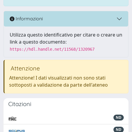
Informazioni
Utilizza questo identificativo per citare o creare un
link a questo documento:
https://hdl.handle.net/11568/1320967
Attenzione
Attenzione! I dati visualizzati non sono stati
sottoposti a validazione da parte dell'ateneo
Citazioni
ND
ND