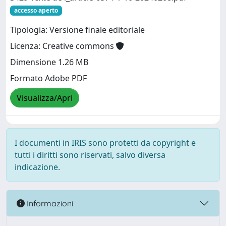
accesso aperto
Tipologia: Versione finale editoriale
Licenza: Creative commons
Dimensione 1.26 MB
Formato Adobe PDF
Visualizza/Apri
I documenti in IRIS sono protetti da copyright e
tutti i diritti sono riservati, salvo diversa
indicazione.
Informazioni