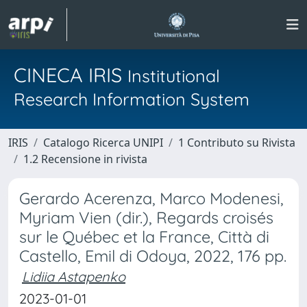
CINECA IRIS
Institutional
Research Information System
IRIS
Catalogo Ricerca UNIPI
1 Contributo su Rivista
1.2 Recensione in rivista
Gerardo Acerenza, Marco Modenesi,
Myriam Vien (dir.), Regards croisés
sur le Québec et la France, Città di
Castello, Emil di Odoya, 2022, 176 pp.
Lidiia Astapenko
2023-01-01