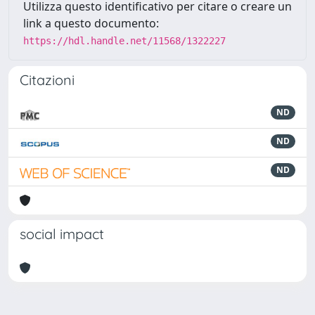
Utilizza questo identificativo per citare o creare un
link a questo documento:
https://hdl.handle.net/11568/1322227
Citazioni
ND
ND
ND
social impact