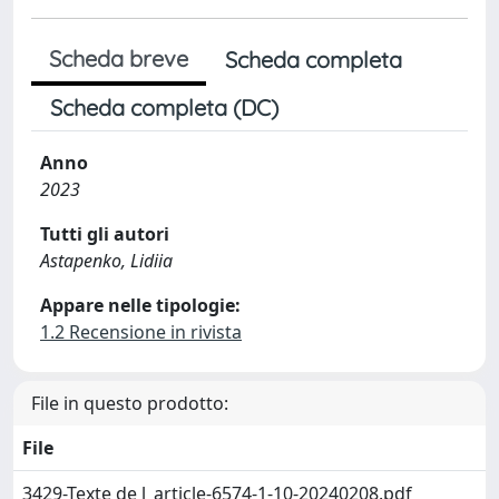
Scheda breve
Scheda completa
Scheda completa (DC)
Anno
2023
Tutti gli autori
Astapenko, Lidiia
Appare nelle tipologie:
1.2 Recensione in rivista
File in questo prodotto:
File
3429-Texte de l_article-6574-1-10-20240208.pdf