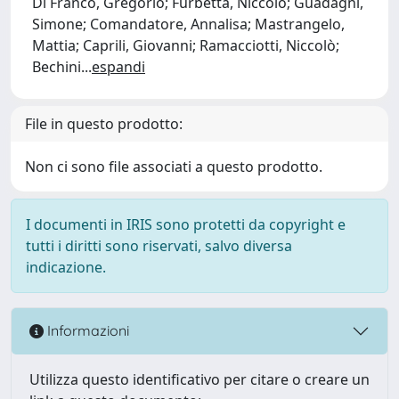
Di Franco, Gregorio; Furbetta, Niccolò; Guadagni,
Simone; Comandatore, Annalisa; Mastrangelo,
Mattia; Caprili, Giovanni; Ramacciotti, Niccolò;
Bechini
...
espandi
File in questo prodotto:
Non ci sono file associati a questo prodotto.
I documenti in IRIS sono protetti da copyright e
tutti i diritti sono riservati, salvo diversa
indicazione.
Informazioni
Utilizza questo identificativo per citare o creare un