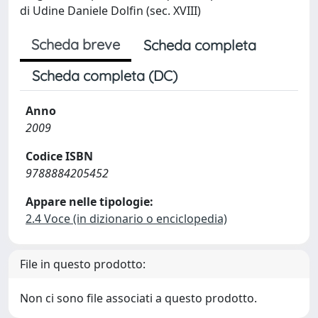
di Udine Daniele Dolfin (sec. XVIII)
Scheda breve
Scheda completa
Scheda completa (DC)
Anno
2009
Codice ISBN
9788884205452
Appare nelle tipologie:
2.4 Voce (in dizionario o enciclopedia)
File in questo prodotto:
Non ci sono file associati a questo prodotto.