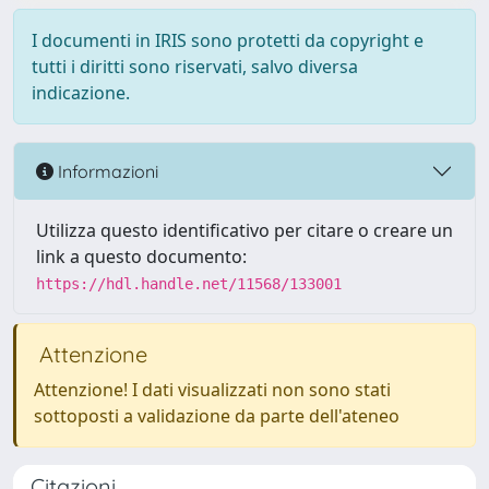
I documenti in IRIS sono protetti da copyright e
tutti i diritti sono riservati, salvo diversa
indicazione.
Informazioni
Utilizza questo identificativo per citare o creare un
link a questo documento:
https://hdl.handle.net/11568/133001
Attenzione
Attenzione! I dati visualizzati non sono stati
sottoposti a validazione da parte dell'ateneo
Citazioni