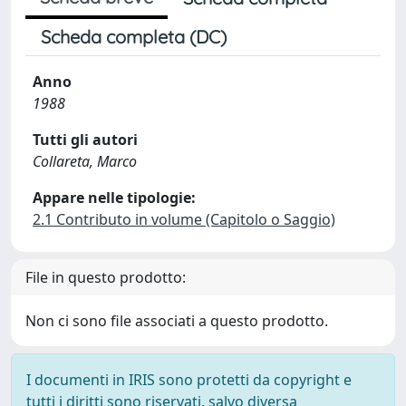
Scheda completa (DC)
Anno
1988
Tutti gli autori
Collareta, Marco
Appare nelle tipologie:
2.1 Contributo in volume (Capitolo o Saggio)
File in questo prodotto:
Non ci sono file associati a questo prodotto.
I documenti in IRIS sono protetti da copyright e
tutti i diritti sono riservati, salvo diversa