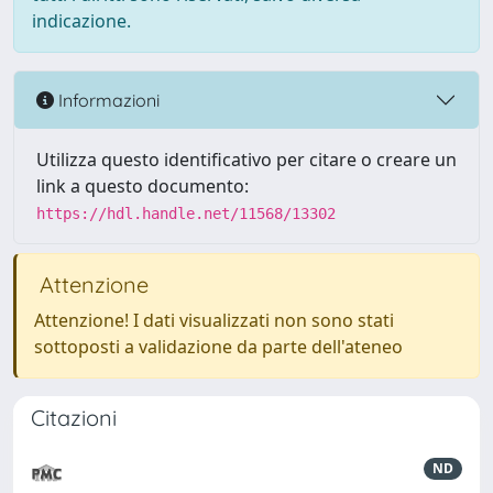
indicazione.
Informazioni
Utilizza questo identificativo per citare o creare un
link a questo documento:
https://hdl.handle.net/11568/13302
Attenzione
Attenzione! I dati visualizzati non sono stati
sottoposti a validazione da parte dell'ateneo
Citazioni
ND