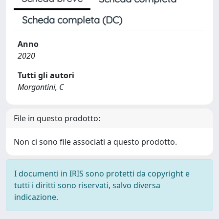
Scheda completa (DC)
Anno
2020
Tutti gli autori
Morgantini, C
File in questo prodotto:
Non ci sono file associati a questo prodotto.
I documenti in IRIS sono protetti da copyright e
tutti i diritti sono riservati, salvo diversa
indicazione.