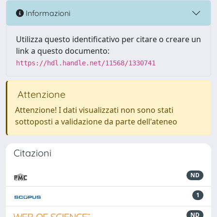
Informazioni
Utilizza questo identificativo per citare o creare un
link a questo documento:
https://hdl.handle.net/11568/1330741
Attenzione
Attenzione! I dati visualizzati non sono stati
sottoposti a validazione da parte dell'ateneo
Citazioni
ND
1
ND