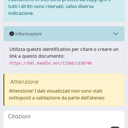
tutti i diritti sono riservati, salvo diversa
indicazione.
Informazioni
Utilizza questo identificativo per citare o creare un
link a questo documento:
https://hdl.handle.net/11568/1330748
Attenzione
Attenzione! I dati visualizzati non sono stati
sottoposti a validazione da parte dell'ateneo
Citazioni