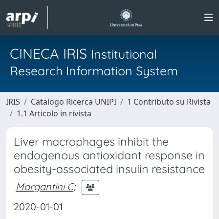
CINECA IRIS
Institutional
Research Information System
IRIS
Catalogo Ricerca UNIPI
1 Contributo su Rivista
1.1 Articolo in rivista
Liver macrophages inhibit the
endogenous antioxidant response in
obesity-associated insulin resistance
Morgantini C
;
2020-01-01