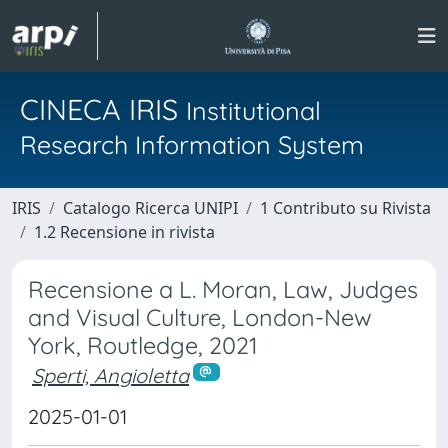
CINECA IRIS
Institutional
Research Information System
IRIS
Catalogo Ricerca UNIPI
1 Contributo su Rivista
1.2 Recensione in rivista
Recensione a L. Moran, Law, Judges
and Visual Culture, London-New
York, Routledge, 2021
Sperti, Angioletta
2025-01-01