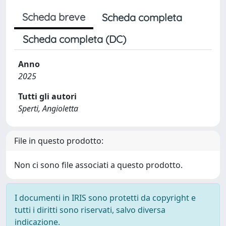
Scheda breve
Scheda completa
Scheda completa (DC)
Anno
2025
Tutti gli autori
Sperti, Angioletta
File in questo prodotto:
Non ci sono file associati a questo prodotto.
I documenti in IRIS sono protetti da copyright e
tutti i diritti sono riservati, salvo diversa
indicazione.