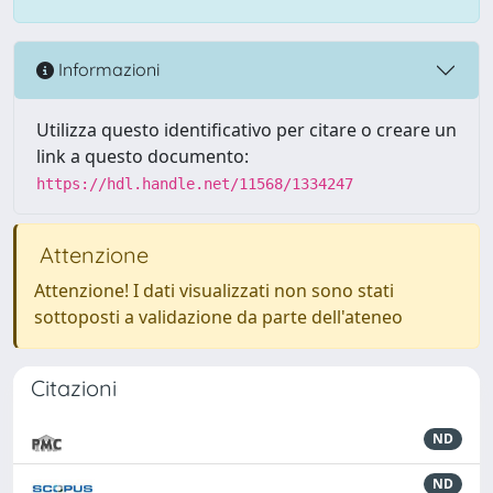
Informazioni
Utilizza questo identificativo per citare o creare un
link a questo documento:
https://hdl.handle.net/11568/1334247
Attenzione
Attenzione! I dati visualizzati non sono stati
sottoposti a validazione da parte dell'ateneo
Citazioni
ND
ND