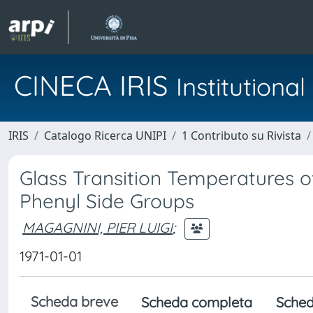
CINECA IRIS
Institution
IRIS
Catalogo Ricerca UNIPI
1 Contributo su Rivista
Glass Transition Temperatures 
Phenyl Side Groups
MAGAGNINI, PIER LUIGI
;
1971-01-01
Scheda breve
Scheda completa
Sched