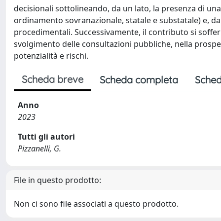
decisionali sottolineando, da un lato, la presenza di una
ordinamento sovranazionale, statale e substatale) e, dall
procedimentali. Successivamente, il contributo si sofferm
svolgimento delle consultazioni pubbliche, nella pros
potenzialità e rischi.
Scheda breve
Scheda completa
Sched
Anno
2023
Tutti gli autori
Pizzanelli, G.
File in questo prodotto:
Non ci sono file associati a questo prodotto.