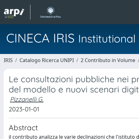
CINECA IRIS
Institution
IRIS
Catalogo Ricerca UNIPI
2 Contributo in Volume
Le consultazioni pubbliche nei p
del modello e nuovi scenari digit
Pizzanelli G.
2023-01-01
Abstract
il contributo analizza le varie declinazioni che l'istitu