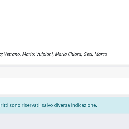
ina; Vetrano, Mario; Vulpiani, Maria Chiara; Gesi, Marco
ritti sono riservati, salvo diversa indicazione.