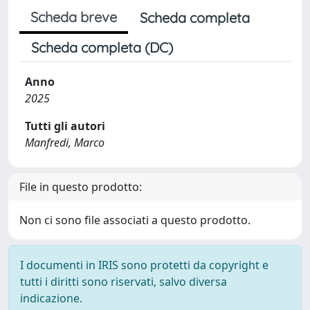
Scheda breve
Scheda completa
Scheda completa (DC)
Anno
2025
Tutti gli autori
Manfredi, Marco
File in questo prodotto:
Non ci sono file associati a questo prodotto.
I documenti in IRIS sono protetti da copyright e
tutti i diritti sono riservati, salvo diversa
indicazione.