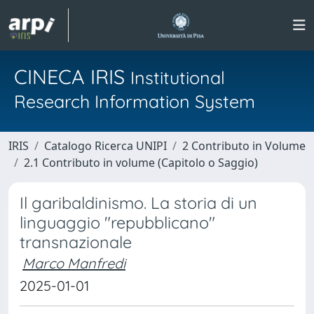
CINECA IRIS
Institutional
Research Information System
IRIS
Catalogo Ricerca UNIPI
2 Contributo in Volume
2.1 Contributo in volume (Capitolo o Saggio)
Il garibaldinismo. La storia di un
linguaggio "repubblicano"
transnazionale
Marco Manfredi
2025-01-01