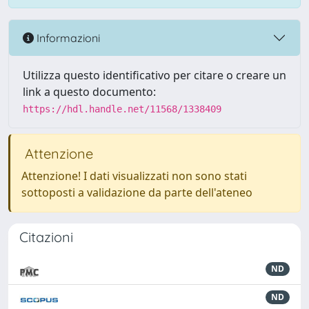
Informazioni
Utilizza questo identificativo per citare o creare un
link a questo documento:
https://hdl.handle.net/11568/1338409
Attenzione
Attenzione! I dati visualizzati non sono stati
sottoposti a validazione da parte dell'ateneo
Citazioni
ND
ND