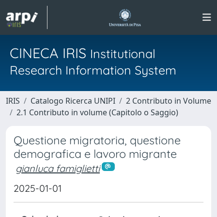
CINECA IRIS
Institutional
Research Information System
IRIS
Catalogo Ricerca UNIPI
2 Contributo in Volume
2.1 Contributo in volume (Capitolo o Saggio)
Questione migratoria, questione
demografica e lavoro migrante
gianluca famiglietti
2025-01-01