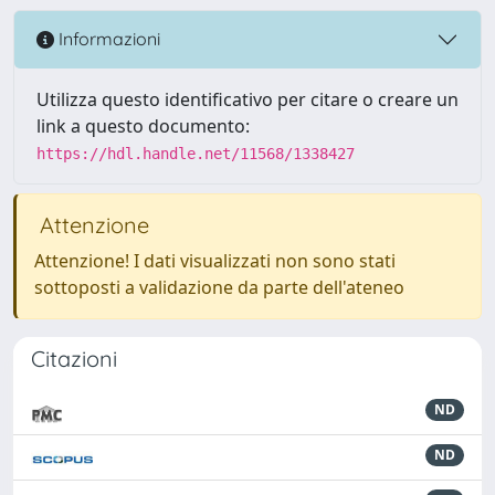
Informazioni
Utilizza questo identificativo per citare o creare un
link a questo documento:
https://hdl.handle.net/11568/1338427
Attenzione
Attenzione! I dati visualizzati non sono stati
sottoposti a validazione da parte dell'ateneo
Citazioni
ND
ND