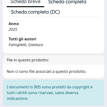
Scheda breve
Scheda completa
Scheda completa (DC)
Anno
2025
Tutti gli autori
Famiglietti, Gianluca
File in questo prodotto:
Non ci sono file associati a questo prodotto.
I documenti in IRIS sono protetti da copyright e
tutti i diritti sono riservati, salvo diversa
indicazione.