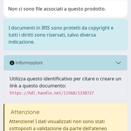
Non ci sono file associati a questo prodotto.
I documenti in IRIS sono protetti da copyright e
tutti i diritti sono riservati, salvo diversa
indicazione.
Informazioni
Utilizza questo identificativo per citare o creare un
link a questo documento:
https://hdl.handle.net/11568/1338727
Attenzione
Attenzione! I dati visualizzati non sono stati
sottoposti a validazione da parte dell'ateneo