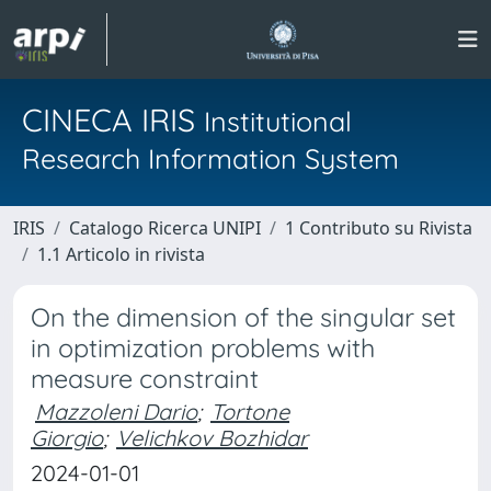
CINECA IRIS
Institutional
Research Information System
IRIS
Catalogo Ricerca UNIPI
1 Contributo su Rivista
1.1 Articolo in rivista
On the dimension of the singular set
in optimization problems with
measure constraint
Mazzoleni Dario
;
Tortone
Giorgio
;
Velichkov Bozhidar
2024-01-01