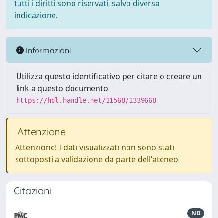
tutti i diritti sono riservati, salvo diversa
indicazione.
Informazioni
Utilizza questo identificativo per citare o creare un
link a questo documento:
https://hdl.handle.net/11568/1339668
Attenzione
Attenzione! I dati visualizzati non sono stati
sottoposti a validazione da parte dell'ateneo
Citazioni
ND