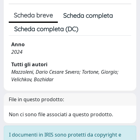
Scheda breve
Scheda completa
Scheda completa (DC)
Anno
2024
Tutti gli autori
Mazzoleni, Dario Cesare Severo; Tortone, Giorgio;
Velichkov, Bozhidar
File in questo prodotto:
Non ci sono file associati a questo prodotto.
I documenti in IRIS sono protetti da copyright e