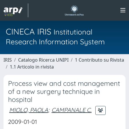
CINECA IRIS
Institutional
Research Information System
IRIS
Catalogo Ricerca UNIPI
1 Contributo su Rivista
1.1 Articolo in rivista
Process view and cost management
of a new surgery technique in
hospital
MIOLO, PAOLA
;
CAMPANALE C.
2009-01-01