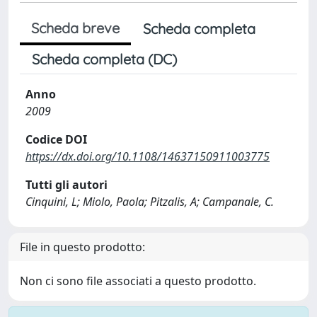
Scheda breve
Scheda completa
Scheda completa (DC)
Anno
2009
Codice DOI
https://dx.doi.org/10.1108/14637150911003775
Tutti gli autori
Cinquini, L; Miolo, Paola; Pitzalis, A; Campanale, C.
File in questo prodotto:
Non ci sono file associati a questo prodotto.