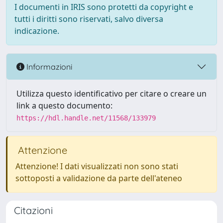
I documenti in IRIS sono protetti da copyright e
tutti i diritti sono riservati, salvo diversa
indicazione.
Informazioni
Utilizza questo identificativo per citare o creare un
link a questo documento:
https://hdl.handle.net/11568/133979
Attenzione
Attenzione! I dati visualizzati non sono stati
sottoposti a validazione da parte dell'ateneo
Citazioni