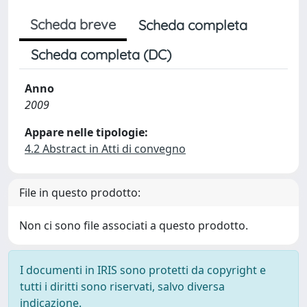
Scheda breve
Scheda completa
Scheda completa (DC)
Anno
2009
Appare nelle tipologie:
4.2 Abstract in Atti di convegno
File in questo prodotto:
Non ci sono file associati a questo prodotto.
I documenti in IRIS sono protetti da copyright e
tutti i diritti sono riservati, salvo diversa
indicazione.