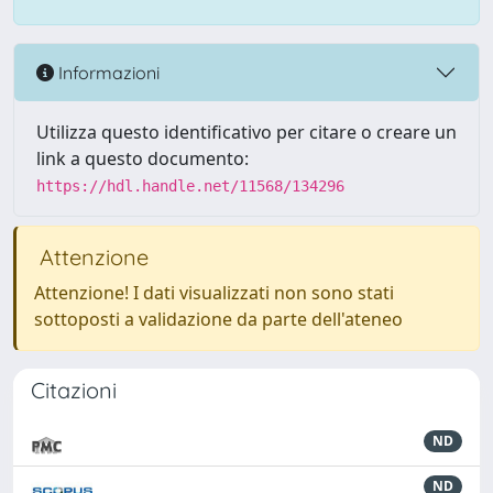
Informazioni
Utilizza questo identificativo per citare o creare un
link a questo documento:
https://hdl.handle.net/11568/134296
Attenzione
Attenzione! I dati visualizzati non sono stati
sottoposti a validazione da parte dell'ateneo
Citazioni
ND
ND