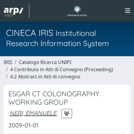
CINECA IRIS
Institutional
Research Information System
IRIS
Catalogo Ricerca UNIPI
4 Contributo in Atti di Convegno (Proceeding)
4.2 Abstract in Atti di convegno
ESGAR CT COLONOGRAPHY
WORKING GROUP
NERI, EMANUELE
;
2009-01-01