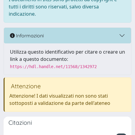
tutti i diritti sono riservati, salvo diversa
indicazione.
Informazioni
Utilizza questo identificativo per citare o creare un
link a questo documento:
https://hdl.handle.net/11568/1342972
Attenzione
Attenzione! I dati visualizzati non sono stati
sottoposti a validazione da parte dell'ateneo
Citazioni