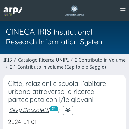
CINECA IRIS
Institutional
Research Information System
IRIS
Catalogo Ricerca UNIPI
2 Contributo in Volume
2.1 Contributo in volume (Capitolo o Saggio)
Città, relazioni e scuola: l’abitare
urbano attraverso la ricerca
partecipata con i/le giovani
Silvy Boccaletti
;
2024-01-01