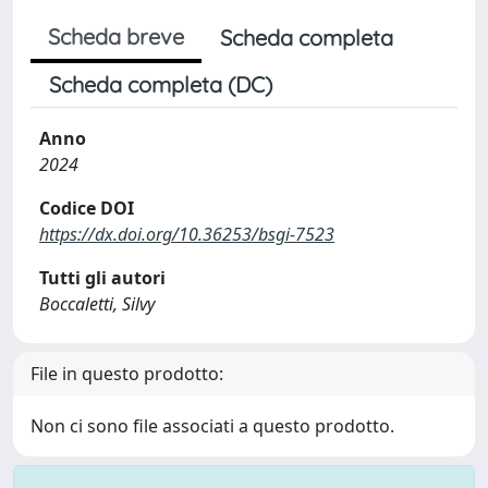
Scheda breve
Scheda completa
Scheda completa (DC)
Anno
2024
Codice DOI
https://dx.doi.org/10.36253/bsgi-7523
Tutti gli autori
Boccaletti, Silvy
File in questo prodotto:
Non ci sono file associati a questo prodotto.