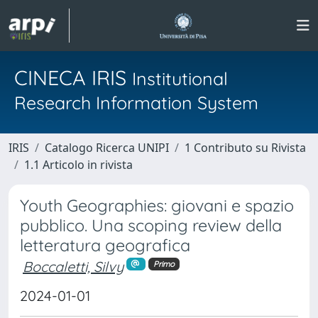
CINECA IRIS
Institutional
Research Information System
IRIS
Catalogo Ricerca UNIPI
1 Contributo su Rivista
1.1 Articolo in rivista
Youth Geographies: giovani e spazio
pubblico. Una scoping review della
letteratura geografica
Boccaletti, Silvy
Primo
2024-01-01