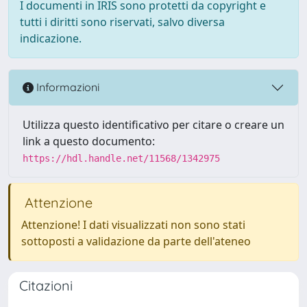
I documenti in IRIS sono protetti da copyright e
tutti i diritti sono riservati, salvo diversa
indicazione.
Informazioni
Utilizza questo identificativo per citare o creare un
link a questo documento:
https://hdl.handle.net/11568/1342975
Attenzione
Attenzione! I dati visualizzati non sono stati
sottoposti a validazione da parte dell'ateneo
Citazioni