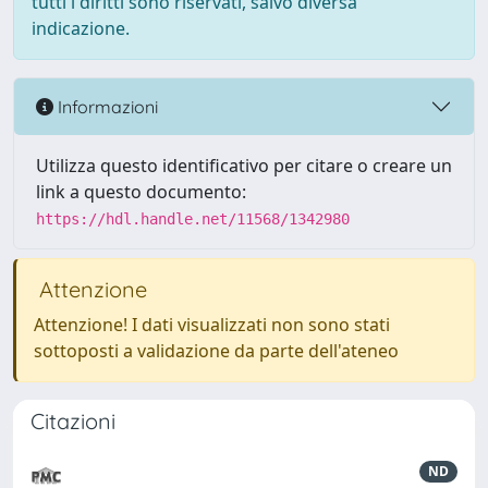
tutti i diritti sono riservati, salvo diversa
indicazione.
Informazioni
Utilizza questo identificativo per citare o creare un
link a questo documento:
https://hdl.handle.net/11568/1342980
Attenzione
Attenzione! I dati visualizzati non sono stati
sottoposti a validazione da parte dell'ateneo
Citazioni
ND