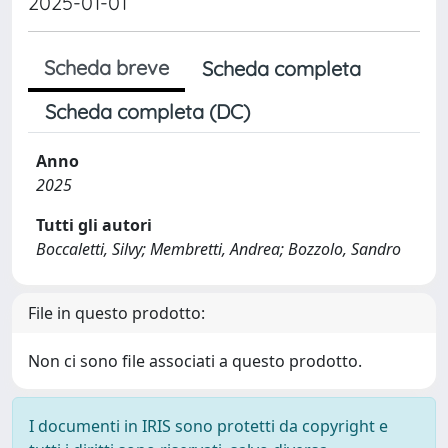
2025-01-01
Scheda breve
Scheda completa
Scheda completa (DC)
Anno
2025
Tutti gli autori
Boccaletti, Silvy; Membretti, Andrea; Bozzolo, Sandro
File in questo prodotto:
Non ci sono file associati a questo prodotto.
I documenti in IRIS sono protetti da copyright e