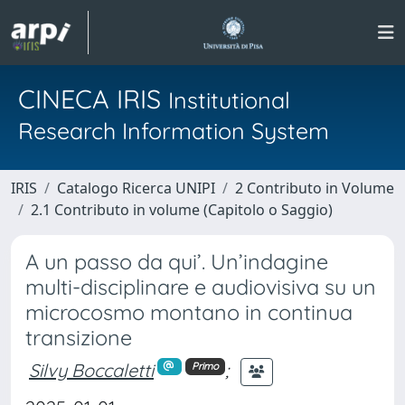
CINECA IRIS
Institutional
Research Information System
IRIS
Catalogo Ricerca UNIPI
2 Contributo in Volume
2.1 Contributo in volume (Capitolo o Saggio)
A un passo da qui’. Un’indagine
multi-disciplinare e audiovisiva su un
microcosmo montano in continua
transizione
Silvy Boccaletti
;
Primo