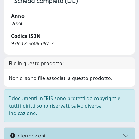
Scheda completa (DC)
Anno
2024
Codice ISBN
979-12-5608-097-7
File in questo prodotto:
Non ci sono file associati a questo prodotto.
I documenti in IRIS sono protetti da copyright e
tutti i diritti sono riservati, salvo diversa
indicazione.
Informazioni