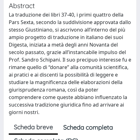
Abstract
La traduzione dei libri 37-40, i primi quattro della
Pars Sexta, secondo la suddivisione approvata dallo
stesso Giustiniano, si ascrivono all’interno del più
ampio progetto di traduzione in italiano dei suoi
Digesta, iniziata a metà degli anni Novanta del
secolo passato, grazie all’instancabile impulso del
Prof. Sandro Schipani. Il suo precipuo interesse fu e
rimane quello di “donare” alla comunità scientifica,
ai pratici e ai discenti la possibilità di leggere e
studiare la magnificenza delle elaborazioni della
giurisprudenza romana, così da poter
comprendere come queste abbiano influenzato la
successiva tradizione giuridica fino ad arrivare ai
giorni nostri.
Scheda breve
Scheda completa