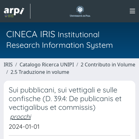
CINECA IRIS
Institutional
Research Information System
IRIS
Catalogo Ricerca UNIPI
2 Contributo in Volume
2.5 Traduzione in volume
Sui pubblicani, sui vettigali e sulle
confische (D. 39.4: De publicanis et
vectigalibus et commissis)
procchi
2024-01-01