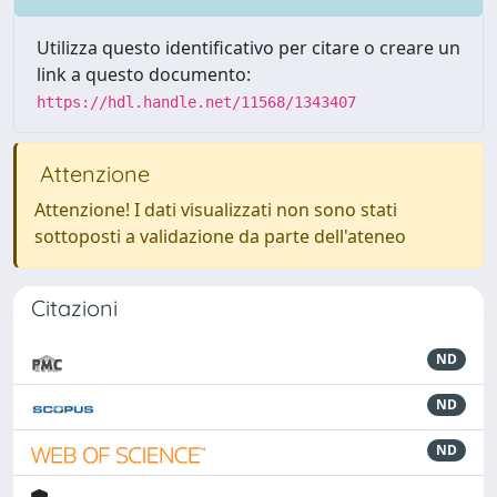
Utilizza questo identificativo per citare o creare un
link a questo documento:
https://hdl.handle.net/11568/1343407
Attenzione
Attenzione! I dati visualizzati non sono stati
sottoposti a validazione da parte dell'ateneo
Citazioni
ND
ND
ND