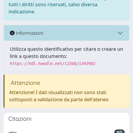
tutti i diritti sono riservati, salvo diversa
indicazione.
Informazioni
Utilizza questo identificativo per citare o creare un
link a questo documento:
https://hdl.handle.net/11568/1343902
Attenzione
Attenzione! I dati visualizzati non sono stati
sottoposti a validazione da parte dell'ateneo
Citazioni
ND