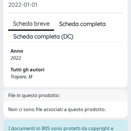
2022-01-01
Scheda breve
Scheda completa
Scheda completa (DC)
Anno
2022
Tutti gli autori
Trapani, M
File in questo prodotto:
Non ci sono file associati a questo prodotto.
I documenti in IRIS sono protetti da copyright e