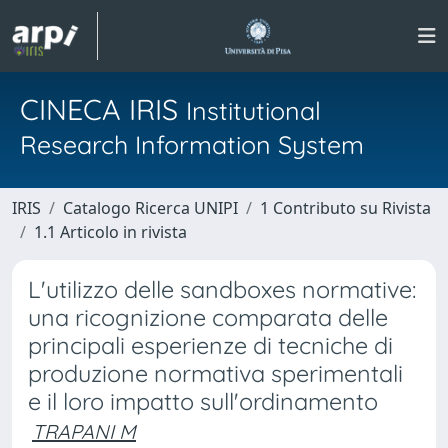
CINECA IRIS
Institutional
Research Information System
IRIS
Catalogo Ricerca UNIPI
1 Contributo su Rivista
1.1 Articolo in rivista
L'utilizzo delle sandboxes normative:
una ricognizione comparata delle
principali esperienze di tecniche di
produzione normativa sperimentali
e il loro impatto sull'ordinamento
TRAPANI M