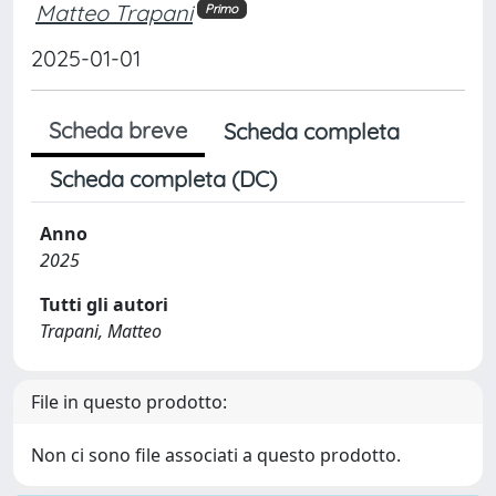
Matteo Trapani
Primo
2025-01-01
Scheda breve
Scheda completa
Scheda completa (DC)
Anno
2025
Tutti gli autori
Trapani, Matteo
File in questo prodotto:
Non ci sono file associati a questo prodotto.