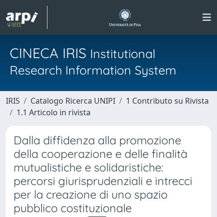
CINECA IRIS
Institutional
Research Information System
IRIS
Catalogo Ricerca UNIPI
1 Contributo su Rivista
1.1 Articolo in rivista
Dalla diffidenza alla promozione
della cooperazione e delle finalità
mutualistiche e solidaristiche:
percorsi giurisprudenziali e intrecci
per la creazione di uno spazio
pubblico costituzionale