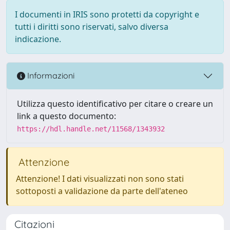
I documenti in IRIS sono protetti da copyright e
tutti i diritti sono riservati, salvo diversa
indicazione.
Informazioni
Utilizza questo identificativo per citare o creare un
link a questo documento:
https://hdl.handle.net/11568/1343932
Attenzione
Attenzione! I dati visualizzati non sono stati
sottoposti a validazione da parte dell'ateneo
Citazioni