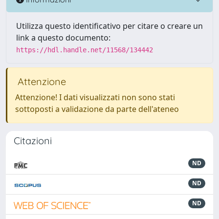
Utilizza questo identificativo per citare o creare un
link a questo documento:
https://hdl.handle.net/11568/134442
Attenzione
Attenzione! I dati visualizzati non sono stati
sottoposti a validazione da parte dell'ateneo
Citazioni
ND
ND
ND