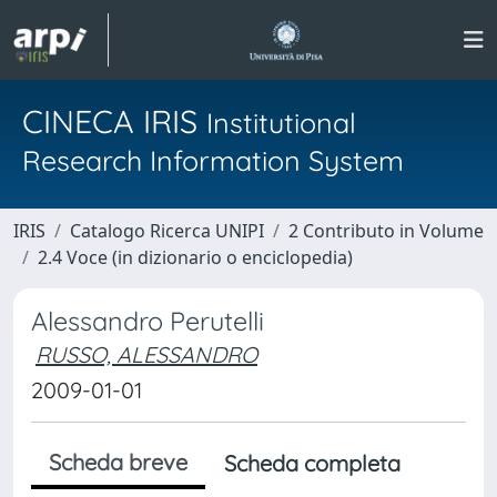
CINECA IRIS
Institutional
Research Information System
IRIS
Catalogo Ricerca UNIPI
2 Contributo in Volume
2.4 Voce (in dizionario o enciclopedia)
Alessandro Perutelli
RUSSO, ALESSANDRO
2009-01-01
Scheda breve
Scheda completa