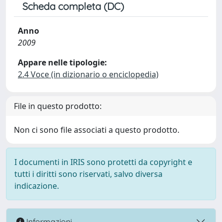
Scheda completa (DC)
Anno
2009
Appare nelle tipologie:
2.4 Voce (in dizionario o enciclopedia)
File in questo prodotto:
Non ci sono file associati a questo prodotto.
I documenti in IRIS sono protetti da copyright e
tutti i diritti sono riservati, salvo diversa
indicazione.
Informazioni