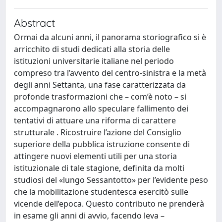
Abstract
Ormai da alcuni anni, il panorama storiografico si è
arricchito di studi dedicati alla storia delle
istituzioni universitarie italiane nel periodo
compreso tra l’avvento del centro-sinistra e la metà
degli anni Settanta, una fase caratterizzata da
profonde trasformazioni che – com’è noto – si
accompagnarono allo speculare fallimento dei
tentativi di attuare una riforma di carattere
strutturale . Ricostruire l’azione del Consiglio
superiore della pubblica istruzione consente di
attingere nuovi elementi utili per una storia
istituzionale di tale stagione, definita da molti
studiosi del «lungo Sessantotto» per l’evidente peso
che la mobilitazione studentesca esercitò sulle
vicende dell’epoca. Questo contributo ne prenderà
in esame gli anni di avvio, facendo leva –