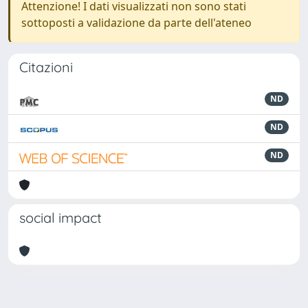
Attenzione! I dati visualizzati non sono stati
sottoposti a validazione da parte dell'ateneo
Citazioni
ND
ND
ND
social impact