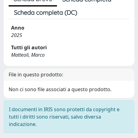
Scheda completa (DC)
Anno
2025
Tutti gli autori
Matteoli, Marco
File in questo prodotto:
Non ci sono file associati a questo prodotto.
I documenti in IRIS sono protetti da copyright e
tutti i diritti sono riservati, salvo diversa
indicazione.