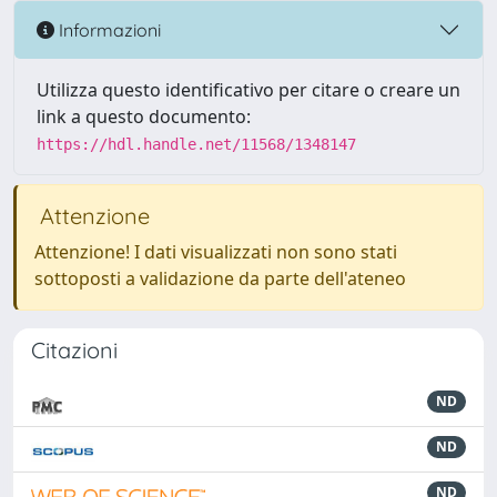
Informazioni
Utilizza questo identificativo per citare o creare un
link a questo documento:
https://hdl.handle.net/11568/1348147
Attenzione
Attenzione! I dati visualizzati non sono stati
sottoposti a validazione da parte dell'ateneo
Citazioni
ND
ND
ND