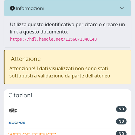
Informazioni
Utilizza questo identificativo per citare o creare un
link a questo documento:
https://hdl.handle.net/11568/1348148
Attenzione
Attenzione! I dati visualizzati non sono stati
sottoposti a validazione da parte dell'ateneo
Citazioni
ND
ND
ND