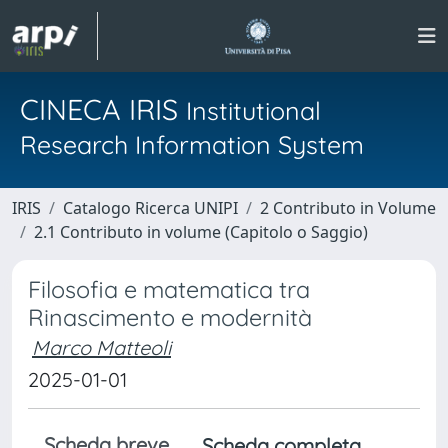
CINECA IRIS
Institutional
Research Information System
IRIS
Catalogo Ricerca UNIPI
2 Contributo in Volume
2.1 Contributo in volume (Capitolo o Saggio)
Filosofia e matematica tra
Rinascimento e modernità
Marco Matteoli
2025-01-01
Scheda breve
Scheda completa