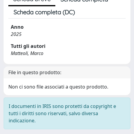
Scheda completa (DC)
Anno
2025
Tutti gli autori
Matteoli, Marco
File in questo prodotto:
Non ci sono file associati a questo prodotto.
I documenti in IRIS sono protetti da copyright e
tutti i diritti sono riservati, salvo diversa
indicazione.