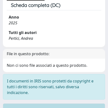
Scheda completa (DC)
Anno
2025
Tutti gli autori
Pertici, Andrea
File in questo prodotto:
Non ci sono file associati a questo prodotto.
I documenti in IRIS sono protetti da copyright e
tutti i diritti sono riservati, salvo diversa
indicazione.