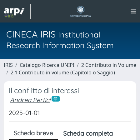
CINECA IRIS
Institutional
Research Information System
IRIS
Catalogo Ricerca UNIPI
2 Contributo in Volume
2.1 Contributo in volume (Capitolo o Saggio)
Il conflitto di interessi
Andrea Pertici
2025-01-01
Scheda breve
Scheda completa