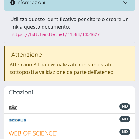
Informazioni
Utilizza questo identificativo per citare o creare un
link a questo documento:
https://hdl.handle.net/11568/1351627
Attenzione
Attenzione! I dati visualizzati non sono stati
sottoposti a validazione da parte dell'ateneo
Citazioni
ND
ND
ND