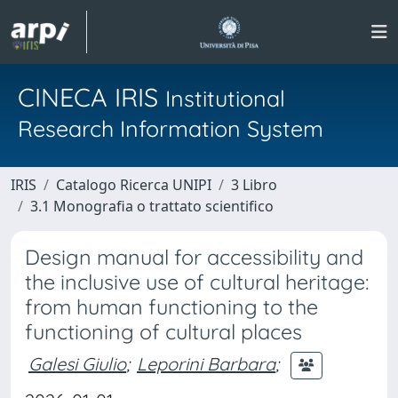
CINECA IRIS
Institutional
Research Information System
IRIS
Catalogo Ricerca UNIPI
3 Libro
3.1 Monografia o trattato scientifico
Design manual for accessibility and
the inclusive use of cultural heritage:
from human functioning to the
functioning of cultural places
Galesi Giulio
;
Leporini Barbara
;