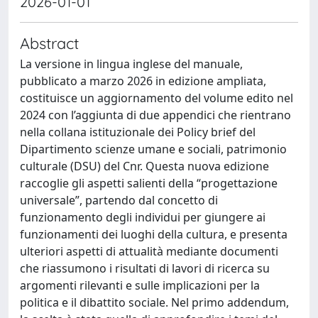
2026-01-01
Abstract
La versione in lingua inglese del manuale,
pubblicato a marzo 2026 in edizione ampliata,
costituisce un aggiornamento del volume edito nel
2024 con l’aggiunta di due appendici che rientrano
nella collana istituzionale dei Policy brief del
Dipartimento scienze umane e sociali, patrimonio
culturale (DSU) del Cnr. Questa nuova edizione
raccoglie gli aspetti salienti della “progettazione
universale”, partendo dal concetto di
funzionamento degli individui per giungere ai
funzionamenti dei luoghi della cultura, e presenta
ulteriori aspetti di attualità mediante documenti
che riassumono i risultati di lavori di ricerca su
argomenti rilevanti e sulle implicazioni per la
politica e il dibattito sociale. Nel primo addendum,