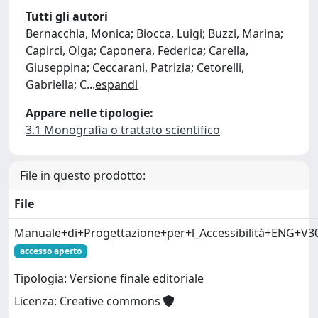
Tutti gli autori
Bernacchia, Monica; Biocca, Luigi; Buzzi, Marina;
Capirci, Olga; Caponera, Federica; Carella,
Giuseppina; Ceccarani, Patrizia; Cetorelli,
Gabriella; C
...
espandi
Appare nelle tipologie:
3.1 Monografia o trattato scientifico
File in questo prodotto:
File
Manuale+di+Progettazione+per+l_Accessibilità+ENG+
accesso aperto
Tipologia: Versione finale editoriale
Licenza: Creative commons