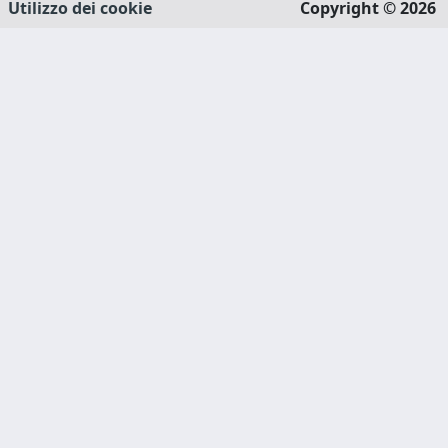
Utilizzo dei cookie
Copyright © 2026