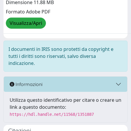
Dimensione 11.88 MB
Formato Adobe PDF
Visualizza/Apri
I documenti in IRIS sono protetti da copyright e
tutti i diritti sono riservati, salvo diversa
indicazione.
Informazioni
Utilizza questo identificativo per citare o creare un
link a questo documento:
https://hdl.handle.net/11568/1351887
Citazioni