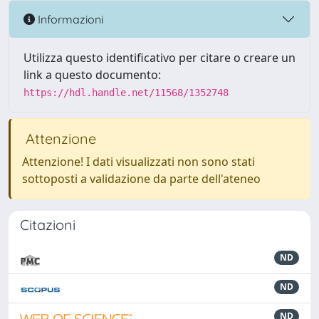
Informazioni
Utilizza questo identificativo per citare o creare un
link a questo documento:
https://hdl.handle.net/11568/1352748
Attenzione
Attenzione! I dati visualizzati non sono stati
sottoposti a validazione da parte dell'ateneo
Citazioni
ND
ND
ND