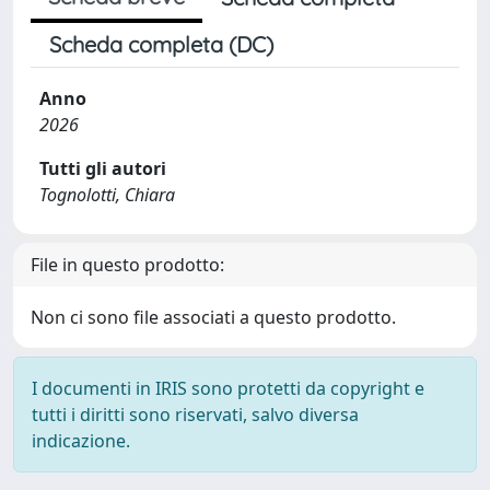
Scheda completa (DC)
Anno
2026
Tutti gli autori
Tognolotti, Chiara
File in questo prodotto:
Non ci sono file associati a questo prodotto.
I documenti in IRIS sono protetti da copyright e
tutti i diritti sono riservati, salvo diversa
indicazione.