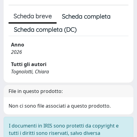
Scheda breve
Scheda completa
Scheda completa (DC)
Anno
2026
Tutti gli autori
Tognolotti, Chiara
File in questo prodotto:
Non ci sono file associati a questo prodotto.
I documenti in IRIS sono protetti da copyright e
tutti i diritti sono riservati, salvo diversa