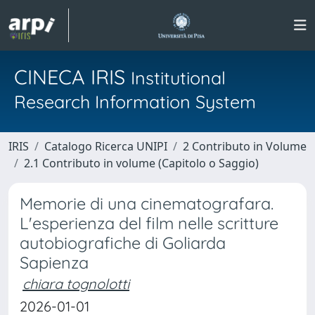
CINECA IRIS
Institutional
Research Information System
IRIS
Catalogo Ricerca UNIPI
2 Contributo in Volume
2.1 Contributo in volume (Capitolo o Saggio)
Memorie di una cinematografara.
L'esperienza del film nelle scritture
autobiografiche di Goliarda
Sapienza
chiara tognolotti
2026-01-01