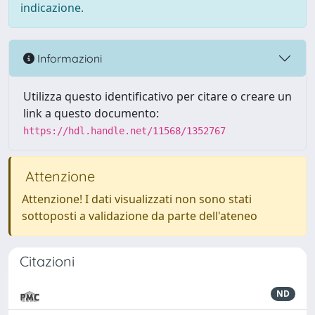
indicazione.
Informazioni
Utilizza questo identificativo per citare o creare un
link a questo documento:
https://hdl.handle.net/11568/1352767
Attenzione
Attenzione! I dati visualizzati non sono stati
sottoposti a validazione da parte dell'ateneo
Citazioni
ND