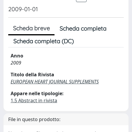
2009-01-01
Scheda breve
Scheda completa
Scheda completa (DC)
Anno
2009
Titolo della Rivista
EUROPEAN HEART JOURNAL SUPPLEMENTS
Appare nelle tipologie:
1.5 Abstract in rivista
File in questo prodotto: