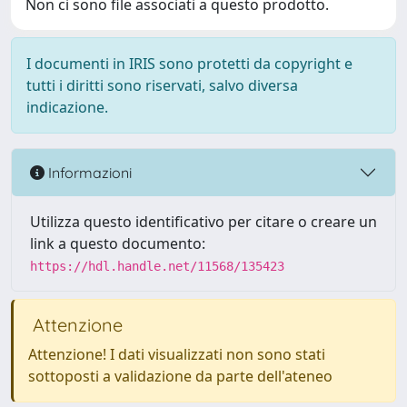
Non ci sono file associati a questo prodotto.
I documenti in IRIS sono protetti da copyright e
tutti i diritti sono riservati, salvo diversa
indicazione.
Informazioni
Utilizza questo identificativo per citare o creare un
link a questo documento:
https://hdl.handle.net/11568/135423
Attenzione
Attenzione! I dati visualizzati non sono stati
sottoposti a validazione da parte dell'ateneo