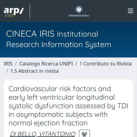
CINECA IRIS
Institutional
Research Information System
IRIS
Catalogo Ricerca UNIPI
1 Contributo su Rivista
1.5 Abstract in rivista
Cardiovascular risk factors and
early left ventricular longitudinal
systolic dysfunction assessed by TDI
in asymptomatic subjects with
normal ejection fraction
DI BELLO, VITANTONIO