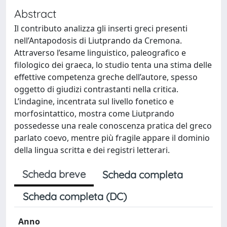
Abstract
Il contributo analizza gli inserti greci presenti
nell’Antapodosis di Liutprando da Cremona.
Attraverso l’esame linguistico, paleografico e
filologico dei graeca, lo studio tenta una stima delle
effettive competenza greche dell’autore, spesso
oggetto di giudizi contrastanti nella critica.
L’indagine, incentrata sul livello fonetico e
morfosintattico, mostra come Liutprando
possedesse una reale conoscenza pratica del greco
parlato coevo, mentre più fragile appare il dominio
della lingua scritta e dei registri letterari.
Scheda breve
Scheda completa
Scheda completa (DC)
Anno