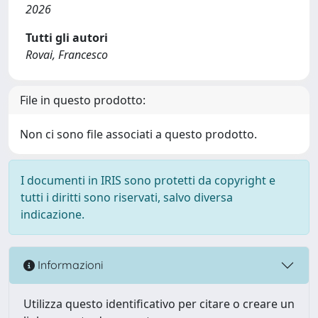
2026
Tutti gli autori
Rovai, Francesco
File in questo prodotto:
Non ci sono file associati a questo prodotto.
I documenti in IRIS sono protetti da copyright e
tutti i diritti sono riservati, salvo diversa
indicazione.
Informazioni
Utilizza questo identificativo per citare o creare un