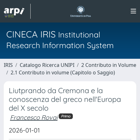
CINECA IRIS
Institutional
Research Information System
IRIS
Catalogo Ricerca UNIPI
2 Contributo in Volume
2.1 Contributo in volume (Capitolo o Saggio)
Liutprando da Cremona e la
conoscenza del greco nell'Europa
del X secolo
Francesco Rovai
Primo
2026-01-01