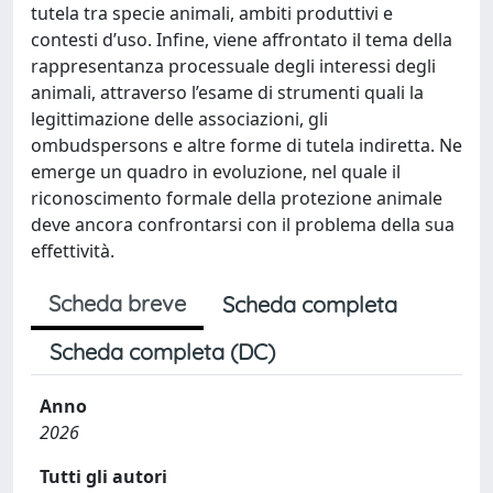
tutela tra specie animali, ambiti produttivi e
contesti d’uso. Infine, viene affrontato il tema della
rappresentanza processuale degli interessi degli
animali, attraverso l’esame di strumenti quali la
legittimazione delle associazioni, gli
ombudspersons e altre forme di tutela indiretta. Ne
emerge un quadro in evoluzione, nel quale il
riconoscimento formale della protezione animale
deve ancora confrontarsi con il problema della sua
effettività.
Scheda breve
Scheda completa
Scheda completa (DC)
Anno
2026
Tutti gli autori