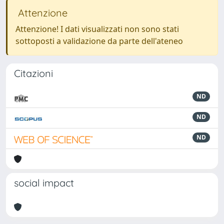
Attenzione
Attenzione! I dati visualizzati non sono stati
sottoposti a validazione da parte dell'ateneo
Citazioni
ND
ND
ND
social impact