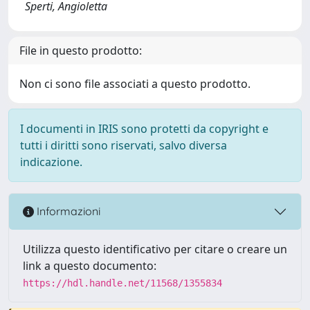
Sperti, Angioletta
File in questo prodotto:
Non ci sono file associati a questo prodotto.
I documenti in IRIS sono protetti da copyright e
tutti i diritti sono riservati, salvo diversa
indicazione.
Informazioni
Utilizza questo identificativo per citare o creare un
link a questo documento:
https://hdl.handle.net/11568/1355834