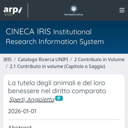
CINECA IRIS
Institutional
Research Information System
IRIS
Catalogo Ricerca UNIPI
2 Contributo in Volume
2.1 Contributo in volume (Capitolo o Saggio)
La tutela degli animali e del loro
benessere nel diritto comparato
Sperti, Angioletta
2026-01-01
Abstract