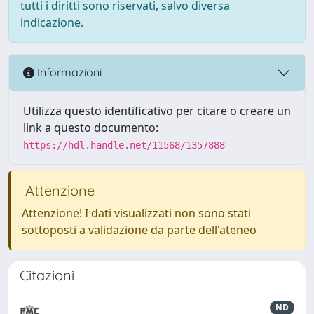
tutti i diritti sono riservati, salvo diversa
indicazione.
Informazioni
Utilizza questo identificativo per citare o creare un
link a questo documento:
https://hdl.handle.net/11568/1357888
Attenzione
Attenzione! I dati visualizzati non sono stati
sottoposti a validazione da parte dell'ateneo
Citazioni
ND