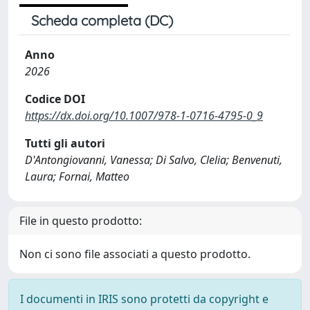
Scheda completa (DC)
Anno
2026
Codice DOI
https://dx.doi.org/10.1007/978-1-0716-4795-0_9
Tutti gli autori
D'Antongiovanni, Vanessa; Di Salvo, Clelia; Benvenuti,
Laura; Fornai, Matteo
File in questo prodotto:
Non ci sono file associati a questo prodotto.
I documenti in IRIS sono protetti da copyright e