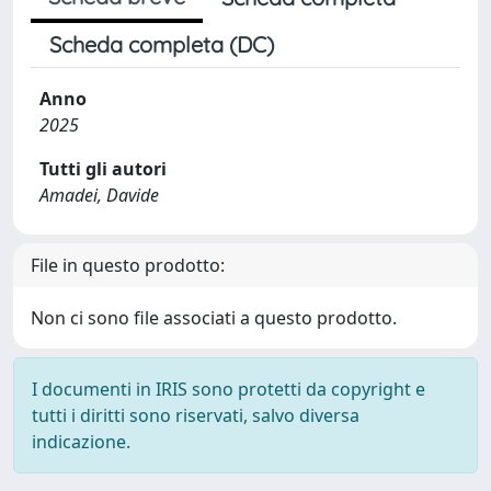
Scheda completa (DC)
Anno
2025
Tutti gli autori
Amadei, Davide
File in questo prodotto:
Non ci sono file associati a questo prodotto.
I documenti in IRIS sono protetti da copyright e
tutti i diritti sono riservati, salvo diversa
indicazione.