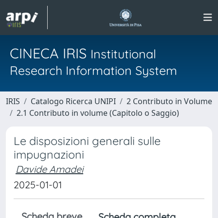
CINECA IRIS
Institutional
Research Information System
IRIS
Catalogo Ricerca UNIPI
2 Contributo in Volume
2.1 Contributo in volume (Capitolo o Saggio)
Le disposizioni generali sulle
impugnazioni
Davide Amadei
2025-01-01
Scheda breve
Scheda completa