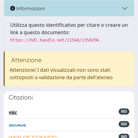
Informazioni
Utilizza questo identificativo per citare o creare un
link a questo documento:
https://hdl.handle.net/11568/1358296
Attenzione
Attenzione! I dati visualizzati non sono stati
sottoposti a validazione da parte dell'ateneo
Citazioni
ND
ND
ND