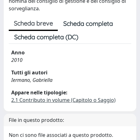
nomina del consiglio di gestione e del consiglio di
sorveglianza.
Scheda breve
Scheda completa
Scheda completa (DC)
Anno
2010
Tutti gli autori
Iermano, Gabriella
Appare nelle tipologie:
2.1 Contributo in volume (Capitolo o Saggio)
File in questo prodotto:
Non ci sono file associati a questo prodotto.