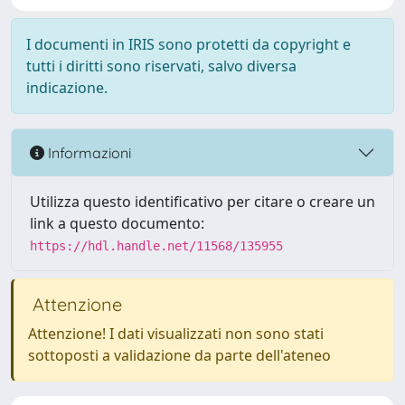
I documenti in IRIS sono protetti da copyright e
tutti i diritti sono riservati, salvo diversa
indicazione.
Informazioni
Utilizza questo identificativo per citare o creare un
link a questo documento:
https://hdl.handle.net/11568/135955
Attenzione
Attenzione! I dati visualizzati non sono stati
sottoposti a validazione da parte dell'ateneo