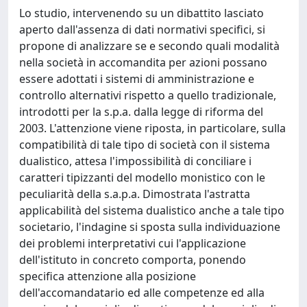
Lo studio, intervenendo su un dibattito lasciato
aperto dall'assenza di dati normativi specifici, si
propone di analizzare se e secondo quali modalità
nella società in accomandita per azioni possano
essere adottati i sistemi di amministrazione e
controllo alternativi rispetto a quello tradizionale,
introdotti per la s.p.a. dalla legge di riforma del
2003. L'attenzione viene riposta, in particolare, sulla
compatibilità di tale tipo di società con il sistema
dualistico, attesa l'impossibilità di conciliare i
caratteri tipizzanti del modello monistico con le
peculiarità della s.a.p.a. Dimostrata l'astratta
applicabilità del sistema dualistico anche a tale tipo
societario, l'indagine si sposta sulla individuazione
dei problemi interpretativi cui l'applicazione
dell'istituto in concreto comporta, ponendo
specifica attenzione alla posizione
dell'accomandatario ed alle competenze ed alla