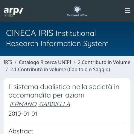
CINECA IRIS
Institutional
Research Information System
IRIS
Catalogo Ricerca UNIPI
2 Contributo in Volume
2.1 Contributo in volume (Capitolo o Saggio)
Il sistema dualistico nella società in
accomandita per azioni
IERMANO, GABRIELLA
2010-01-01
Abstract