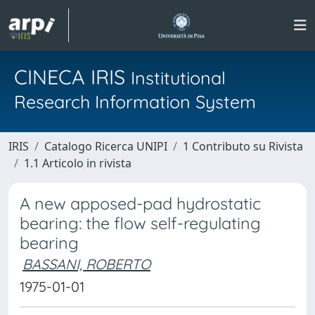
CINECA IRIS
Institutional
Research Information System
IRIS
Catalogo Ricerca UNIPI
1 Contributo su Rivista
1.1 Articolo in rivista
A new apposed-pad hydrostatic
bearing: the flow self-regulating
bearing
BASSANI, ROBERTO
1975-01-01