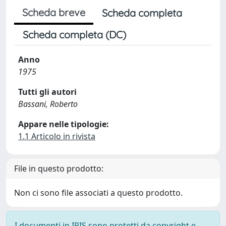
Scheda breve
Scheda completa
Scheda completa (DC)
Anno
1975
Tutti gli autori
Bassani, Roberto
Appare nelle tipologie:
1.1 Articolo in rivista
File in questo prodotto:
Non ci sono file associati a questo prodotto.
I documenti in IRIS sono protetti da copyright e