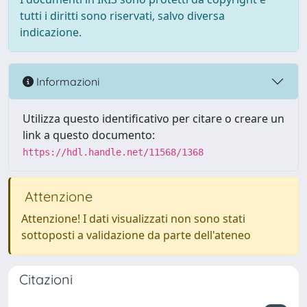
tutti i diritti sono riservati, salvo diversa
indicazione.
Informazioni
Utilizza questo identificativo per citare o creare un
link a questo documento:
https://hdl.handle.net/11568/1368
Attenzione
Attenzione! I dati visualizzati non sono stati
sottoposti a validazione da parte dell'ateneo
Citazioni