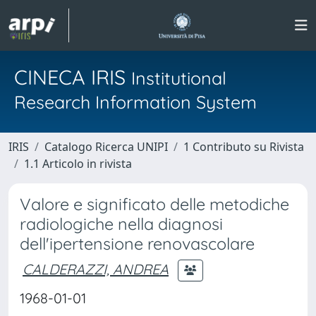
CINECA IRIS
Institutional
Research Information System
IRIS
Catalogo Ricerca UNIPI
1 Contributo su Rivista
1.1 Articolo in rivista
Valore e significato delle metodiche
radiologiche nella diagnosi
dell'ipertensione renovascolare
CALDERAZZI, ANDREA
1968-01-01