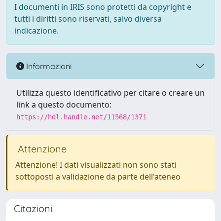
I documenti in IRIS sono protetti da copyright e
tutti i diritti sono riservati, salvo diversa
indicazione.
Informazioni
Utilizza questo identificativo per citare o creare un
link a questo documento:
https://hdl.handle.net/11568/1371
Attenzione
Attenzione! I dati visualizzati non sono stati
sottoposti a validazione da parte dell'ateneo
Citazioni