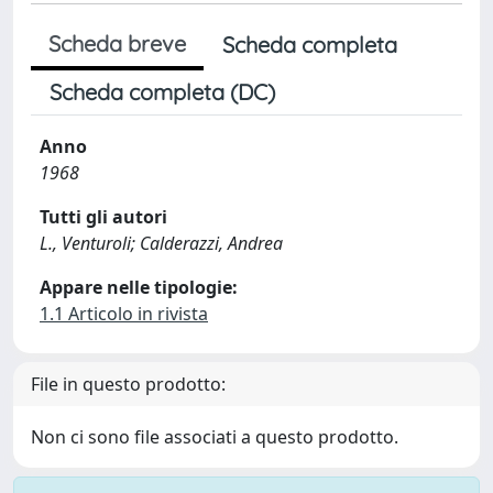
Scheda breve
Scheda completa
Scheda completa (DC)
Anno
1968
Tutti gli autori
L., Venturoli; Calderazzi, Andrea
Appare nelle tipologie:
1.1 Articolo in rivista
File in questo prodotto:
Non ci sono file associati a questo prodotto.