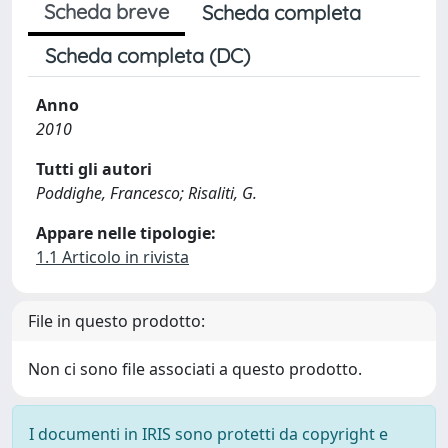
Scheda breve
Scheda completa
Scheda completa (DC)
Anno
2010
Tutti gli autori
Poddighe, Francesco; Risaliti, G.
Appare nelle tipologie:
1.1 Articolo in rivista
File in questo prodotto:
Non ci sono file associati a questo prodotto.
I documenti in IRIS sono protetti da copyright e