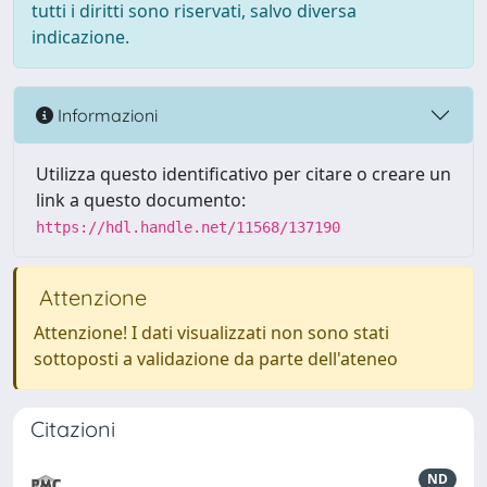
tutti i diritti sono riservati, salvo diversa
indicazione.
Informazioni
Utilizza questo identificativo per citare o creare un
link a questo documento:
https://hdl.handle.net/11568/137190
Attenzione
Attenzione! I dati visualizzati non sono stati
sottoposti a validazione da parte dell'ateneo
Citazioni
ND