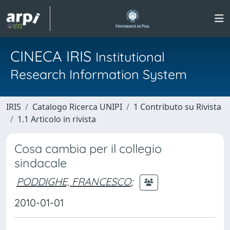
CINECA IRIS
Institutional
Research Information System
IRIS
Catalogo Ricerca UNIPI
1 Contributo su Rivista
1.1 Articolo in rivista
Cosa cambia per il collegio
sindacale
PODDIGHE, FRANCESCO
;
2010-01-01