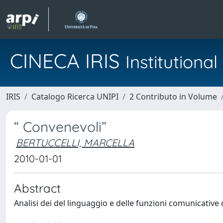
CINECA IRIS
Institution
IRIS
Catalogo Ricerca UNIPI
2 Contributo in Volume
“ Convenevoli”
BERTUCCELLI, MARCELLA
2010-01-01
Abstract
Analisi dei del linguaggio e delle funzioni comunicative d