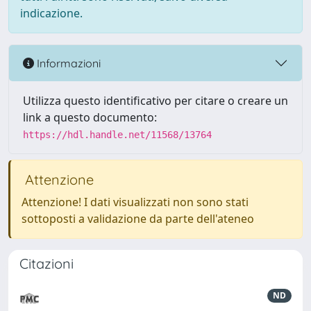
indicazione.
Informazioni
Utilizza questo identificativo per citare o creare un
link a questo documento:
https://hdl.handle.net/11568/13764
Attenzione
Attenzione! I dati visualizzati non sono stati
sottoposti a validazione da parte dell'ateneo
Citazioni
ND