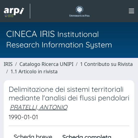
CINECA IRIS
Institutional
Research Information System
IRIS
Catalogo Ricerca UNIPI
1 Contributo su Rivista
1.1 Articolo in rivista
Delimitazione dei sistemi territoriali
mediante l'analisi dei flussi pendolari
PRATELLI, ANTONIO
1990-01-01
Scheda breve
Scheda completa