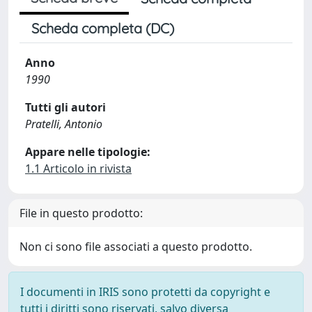
Scheda completa (DC)
Anno
1990
Tutti gli autori
Pratelli, Antonio
Appare nelle tipologie:
1.1 Articolo in rivista
File in questo prodotto:
Non ci sono file associati a questo prodotto.
I documenti in IRIS sono protetti da copyright e
tutti i diritti sono riservati, salvo diversa