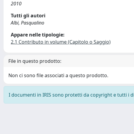
2010
Tutti gli autori
Albi, Pasqualino
Appare nelle tipologie:
2.1 Contributo in volume (Capitolo o Saggio)
File in questo prodotto:
Non ci sono file associati a questo prodotto.
I documenti in IRIS sono protetti da copyright e tutti i di