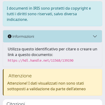
I documenti in IRIS sono protetti da copyright e
tutti i diritti sono riservati, salvo diversa
indicazione.
Informazioni
Utilizza questo identificativo per citare o creare un
link a questo documento:
https://hdl.handle.net/11568/139190
Attenzione
Attenzione! I dati visualizzati non sono stati
sottoposti a validazione da parte dell'ateneo
Citazioni