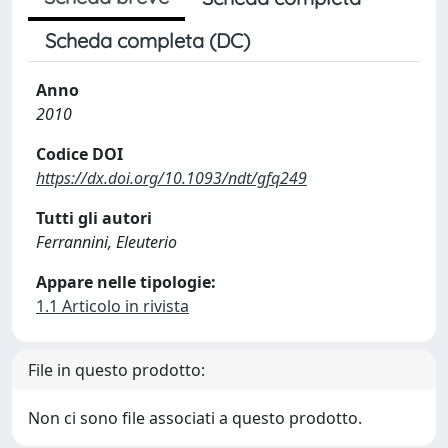
Scheda completa (DC)
Anno
2010
Codice DOI
https://dx.doi.org/10.1093/ndt/gfq249
Tutti gli autori
Ferrannini, Eleuterio
Appare nelle tipologie:
1.1 Articolo in rivista
File in questo prodotto:
Non ci sono file associati a questo prodotto.