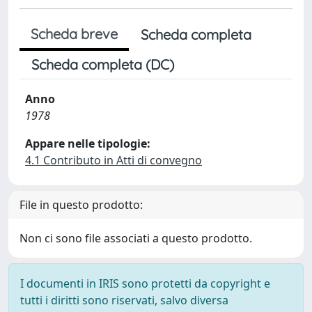
Scheda breve
Scheda completa
Scheda completa (DC)
Anno
1978
Appare nelle tipologie:
4.1 Contributo in Atti di convegno
File in questo prodotto:
Non ci sono file associati a questo prodotto.
I documenti in IRIS sono protetti da copyright e
tutti i diritti sono riservati, salvo diversa