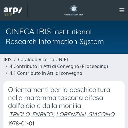
CINECA IRIS
Institutional
Research Information System
IRIS
Catalogo Ricerca UNIPI
4 Contributo in Atti di Convegno (Proceeding)
4.1 Contributo in Atti di convegno
Orientamenti per la peschicoltura
nella maremma toscana difesa
dall'oidio e dalla monilia
TRIOLO, ENRICO
;
LORENZINI, GIACOMO
1978-01-01