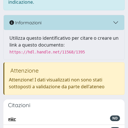
indicazione.
Informazioni
Utilizza questo identificativo per citare o creare un
link a questo documento:
https://hdl.handle.net/11568/1395
Attenzione
Attenzione! I dati visualizzati non sono stati
sottoposti a validazione da parte dell'ateneo
Citazioni
ND