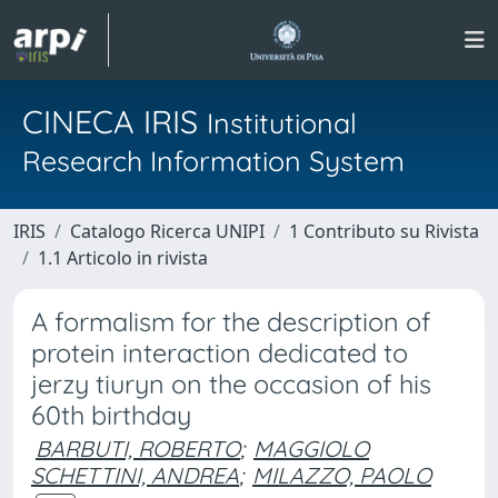
CINECA IRIS
Institutional
Research Information System
IRIS
Catalogo Ricerca UNIPI
1 Contributo su Rivista
1.1 Articolo in rivista
A formalism for the description of
protein interaction dedicated to
jerzy tiuryn on the occasion of his
60th birthday
BARBUTI, ROBERTO
;
MAGGIOLO
SCHETTINI, ANDREA
;
MILAZZO, PAOLO