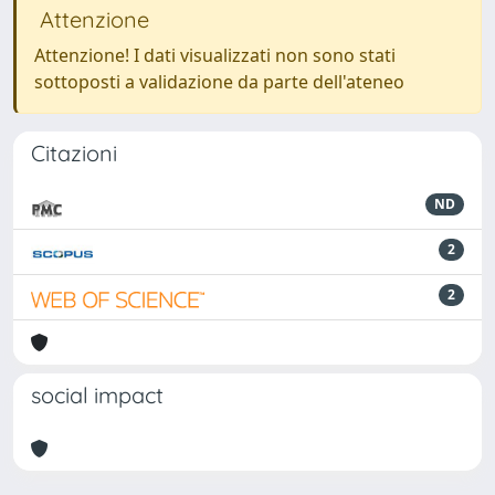
Attenzione
Attenzione! I dati visualizzati non sono stati
sottoposti a validazione da parte dell'ateneo
Citazioni
ND
2
2
social impact