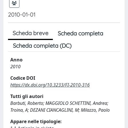
2010-01-01
Scheda breve
Scheda completa
Scheda completa (DC)
Anno
2010
Codice DOI
https://dx.doi.org/10.3233/FI-2010-316
Tutti gli autori
Barbuti, Roberto; MAGGIOLO SCHETTINI, Andrea;
Troina, A; DEZANI CIANCAGLINI, M; Milazzo, Paolo
Appare nelle tipologie: