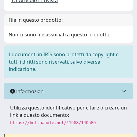
1.1 Articolo in rivista
File in questo prodotto:
Non ci sono file associati a questo prodotto.
I documenti in IRIS sono protetti da copyright e
tutti i diritti sono riservati, salvo diversa
indicazione.
Informazioni
Utilizza questo identificativo per citare o creare un
link a questo documento:
https://hdl.handle.net/11568/140560