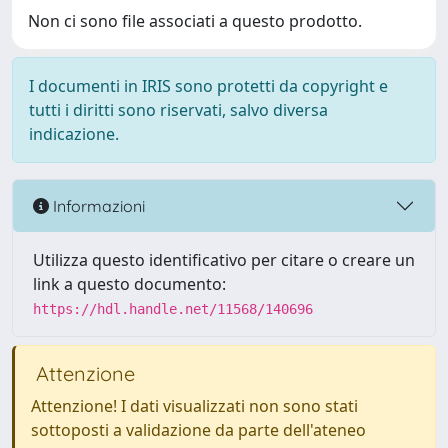
Non ci sono file associati a questo prodotto.
I documenti in IRIS sono protetti da copyright e
tutti i diritti sono riservati, salvo diversa
indicazione.
Informazioni
Utilizza questo identificativo per citare o creare un
link a questo documento:
https://hdl.handle.net/11568/140696
Attenzione
Attenzione! I dati visualizzati non sono stati
sottoposti a validazione da parte dell'ateneo