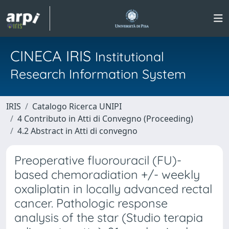
CINECA IRIS
Institutional
Research Information System
IRIS
Catalogo Ricerca UNIPI
4 Contributo in Atti di Convegno (Proceeding)
4.2 Abstract in Atti di convegno
Preoperative fluorouracil (FU)-
based chemoradiation +/- weekly
oxaliplatin in locally advanced rectal
cancer. Pathologic response
analysis of the star (Studio terapia