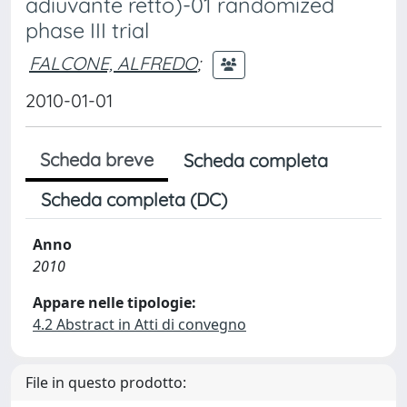
adiuvante retto)-01 randomized
phase III trial
FALCONE, ALFREDO
;
2010-01-01
Scheda breve
Scheda completa
Scheda completa (DC)
Anno
2010
Appare nelle tipologie:
4.2 Abstract in Atti di convegno
File in questo prodotto: