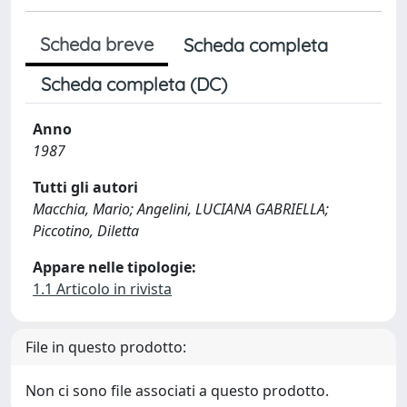
Scheda breve
Scheda completa
Scheda completa (DC)
Anno
1987
Tutti gli autori
Macchia, Mario; Angelini, LUCIANA GABRIELLA;
Piccotino, Diletta
Appare nelle tipologie:
1.1 Articolo in rivista
File in questo prodotto:
Non ci sono file associati a questo prodotto.