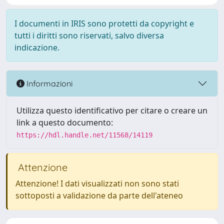
I documenti in IRIS sono protetti da copyright e
tutti i diritti sono riservati, salvo diversa
indicazione.
Informazioni
Utilizza questo identificativo per citare o creare un
link a questo documento:
https://hdl.handle.net/11568/14119
Attenzione
Attenzione! I dati visualizzati non sono stati
sottoposti a validazione da parte dell'ateneo